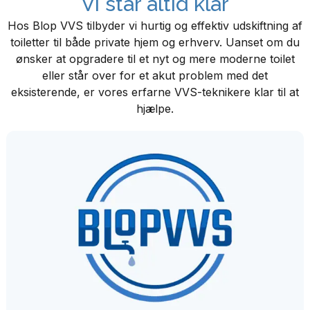
Vi står altid klar
Hos Blop VVS tilbyder vi hurtig og effektiv udskiftning af
toiletter til både private hjem og erhverv. Uanset om du
ønsker at opgradere til et nyt og mere moderne toilet
eller står over for et akut problem med det
eksisterende, er vores erfarne VVS-teknikere klar til at
hjælpe.