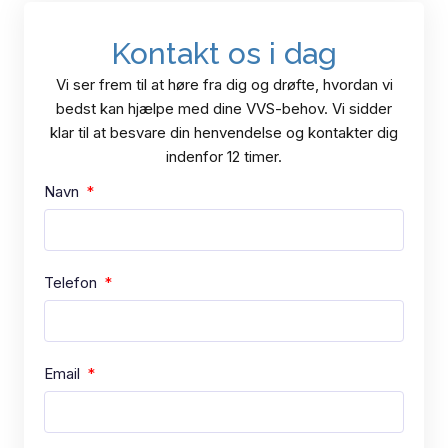
Kontakt os i dag
Vi ser frem til at høre fra dig og drøfte, hvordan vi
bedst kan hjælpe med dine VVS-behov. Vi sidder
klar til at besvare din henvendelse og kontakter dig
indenfor 12 timer.
Navn
Telefon
Email