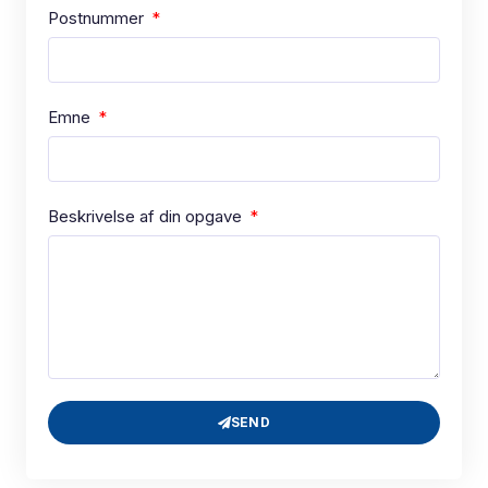
Postnummer
Emne
Beskrivelse af din opgave
SEND