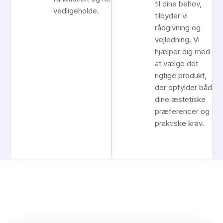
til dine behov,
vedligeholde.
tilbyder vi
rådgivning og
vejledning. Vi
hjælper dig med
at vælge det
rigtige produkt,
der opfylder både
dine æstetiske
præferencer og
praktiske krav.