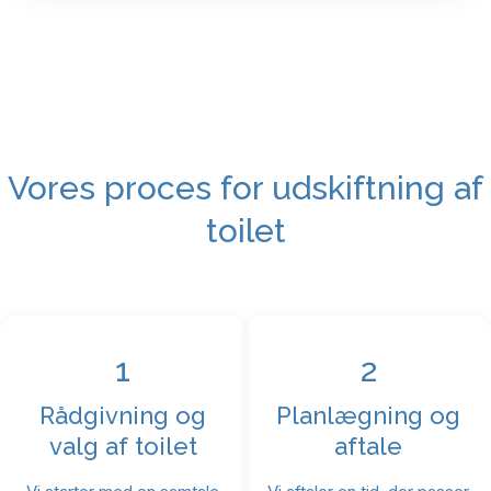
Vores proces for udskiftning af
toilet
1
2
Rådgivning og
Planlægning og
valg af toilet
aftale