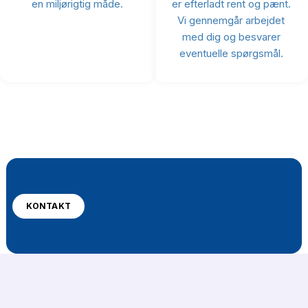
en miljørigtig måde.
er efterladt rent og pænt.
Vi gennemgår arbejdet
med dig og besvarer
eventuelle spørgsmål.
KONTAKT