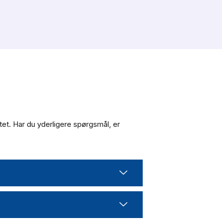
tet. Har du yderligere spørgsmål, er