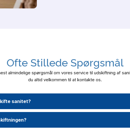
Ofte Stillede Spørgsmål
est almindelige spørgsmål om vores service til udskiftning af sani
du altid velkommen til at kontakte os.
kifte sanitet?
skiftningen?