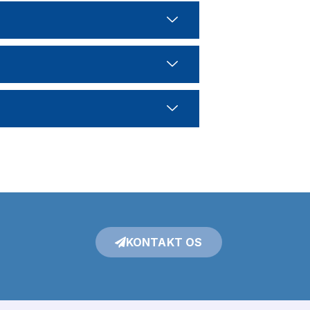
KONTAKT OS