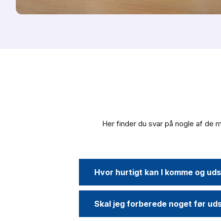
Her finder du svar på nogle af de m
Hvor hurtigt kan I komme og uds
Skal jeg forberede noget før ud