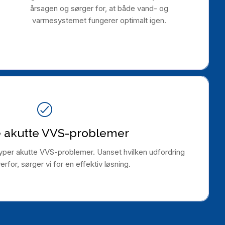
årsagen og sørger for, at både vand- og
varmesystemet fungerer optimalt igen.
 akutte VVS-problemer
typer akutte VVS-problemer. Uanset hvilken udfordring
erfor, sørger vi for en effektiv løsning.