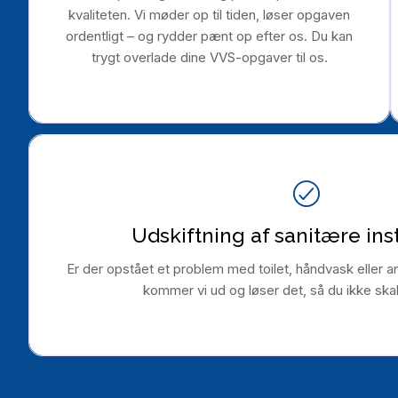
kvaliteten. Vi møder op til tiden, løser opgaven
ordentligt – og rydder pænt op efter os. Du kan
trygt overlade dine VVS-opgaver til os.
Udskiftning af sanitære ins
Er der opstået et problem med toilet, håndvask eller an
kommer vi ud og løser det, så du ikke ska