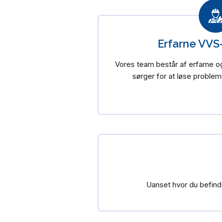
Erfarne VVS
Vores team består af erfarne o
sørger for at løse problem
Uanset hvor du befinde